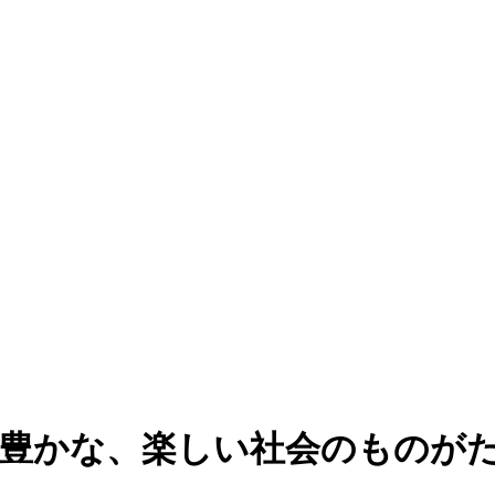
、豊かな、楽しい社会のものが