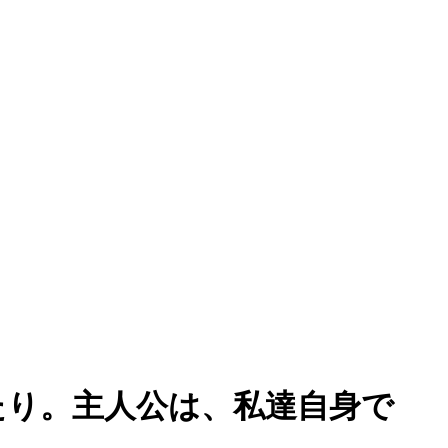
たり。主人公は、私達自身で