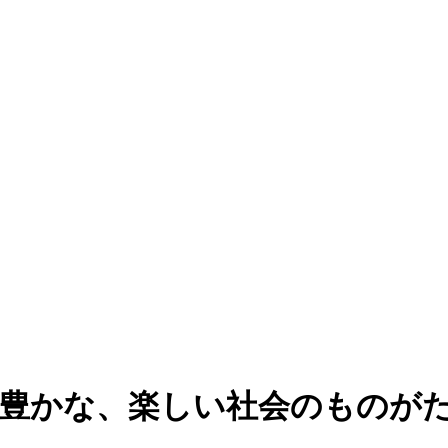
、豊かな、楽しい社会のものが