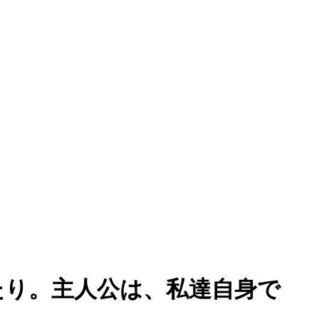
たり。主人公は、私達自身で