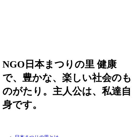
NGO日本まつりの里 健康
で、豊かな、楽しい社会のも
のがたり。主人公は、私達自
身です。