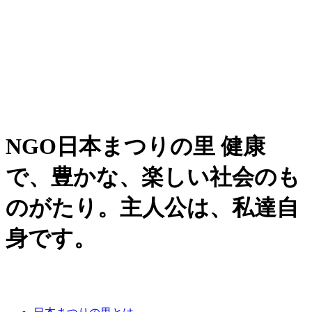
NGO日本まつりの里 健康
で、豊かな、楽しい社会のも
のがたり。主人公は、私達自
身です。